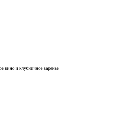
ое вино и клубничное варенье