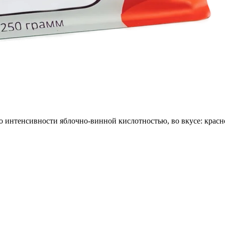
о интенсивности яблочно-винной кислотностью, во вкусе: красн