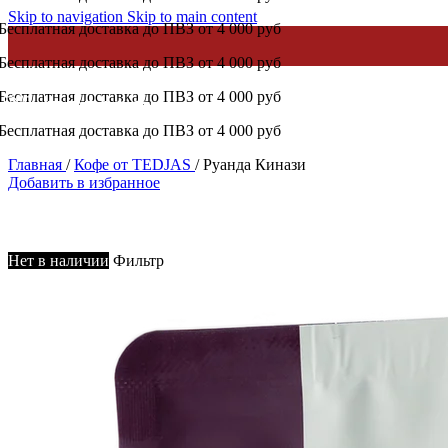
Skip to navigation
Skip to main content
Бесплатная доставка до ПВЗ от 4 000 руб
Бесплатная доставка до ПВЗ от 4 000 руб
Бесплатная доставка до ПВЗ от 4 000 руб
Бесплатная доставка до ПВЗ от 4 000 руб
Главная
/
Кофе от TEDJAS
/
Руанда Кинази
Добавить в избранное
Нет в наличии
Фильтр