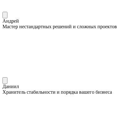
Андрей
Мастер нестандартных решений и сложных проектов
Даниил
Хранитель стабильности и порядка вашего бизнеса