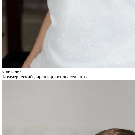
Светлана
Коммерческий директор, основательница