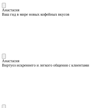
Анастасия
Ваш гид в мире новых кофейных вкусов
Анастасия
Виртуоз искреннего и легкого общения с клиентами