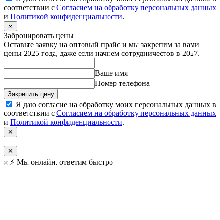
соответствии с
Согласием на обработку персональных данных
и
Политикой конфиденциальности
.
✕
Забронировать цены
Оставьте заявку на оптовый прайс и мы закрепим за вами
цены 2025 года, даже если начнем сотрудничестов в 2027.
Ваше имя
Номер телефона
Закрепить цену
Я даю согласие на обработку моих персональных данных в
соответствии с
Согласием на обработку персональных данных
и
Политикой конфиденциальности
.
✕
✕
⚡️ Мы онлайн, ответим быстро