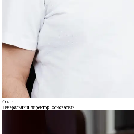
Олег
Генеральный директор, основатель