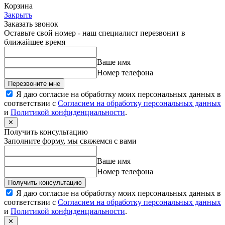
Корзина
Закрыть
Заказать звонок
Оставьте свой номер - наш специалист перезвонит в
ближайшее время
Ваше имя
Номер телефона
Перезвоните мне
Я даю согласие на обработку моих персональных данных в
соответствии с
Согласием на обработку персональных данных
и
Политикой конфиденциальности
.
✕
Получить консультацию
Заполните форму, мы свяжемся с вами
Ваше имя
Номер телефона
Получить консультацию
Я даю согласие на обработку моих персональных данных в
соответствии с
Согласием на обработку персональных данных
и
Политикой конфиденциальности
.
✕