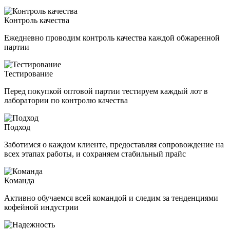
Контроль качества
Ежедневно проводим контроль качества каждой обжаренной
партии
Тестирование
Перед покупкой оптовой партии тестируем каждый лот в
лаборатории по контролю качества
Подход
Заботимся о каждом клиенте, предоставляя сопровождение на
всех этапах работы, и сохраняем стабильный прайс
Команда
Активно обучаемся всей командой и следим за тенденциями
кофейной индустрии