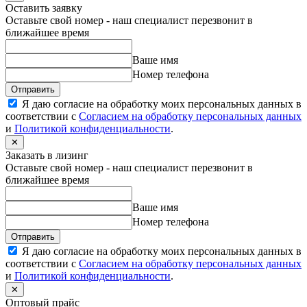
Оставить заявку
Оставьте свой номер - наш специалист перезвонит в
ближайшее время
Ваше имя
Номер телефона
Отправить
Я даю согласие на обработку моих персональных данных в
соответствии с
Согласием на обработку персональных данных
и
Политикой конфиденциальности
.
✕
Заказать в лизинг
Оставьте свой номер - наш специалист перезвонит в
ближайшее время
Ваше имя
Номер телефона
Отправить
Я даю согласие на обработку моих персональных данных в
соответствии с
Согласием на обработку персональных данных
и
Политикой конфиденциальности
.
✕
Оптовый прайс