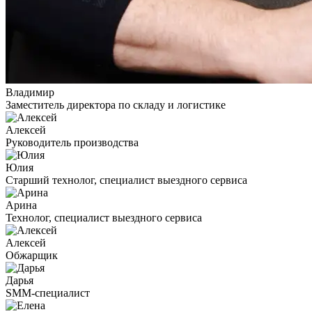
Владимир
Заместитель директора по складу и логистике
Алексей
Руководитель производства
Юлия
Старший технолог, специалист выездного сервиса
Арина
Технолог, специалист выездного сервиса
Алексей
Обжарщик
Дарья
SMM-специалист