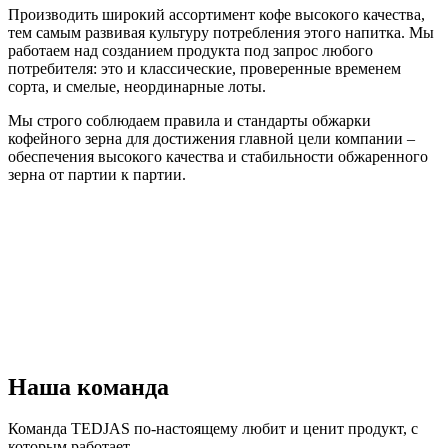
Производить широкий ассортимент кофе высокого качества,
тем самым развивая культуру потребления этого напитка. Мы
работаем над созданием продукта под запрос любого
потребителя: это и классические, проверенные временем
сорта, и смелые, неординарные лоты.
Мы строго соблюдаем правила и стандарты обжарки
кофейного зерна для достижения главной цели компании –
обеспечения высокого качества и стабильности обжаренного
зерна от партии к партии.
Наша команда
Команда TEDJAS по-настоящему любит и ценит продукт, с
которым работает.