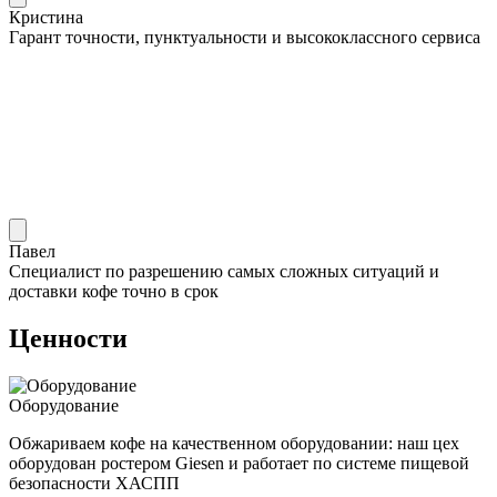
Кристина
Гарант точности, пунктуальности и высококлассного сервиса
Павел
Специалист по разрешению самых сложных ситуаций и
доставки кофе точно в срок
Ценности
Оборудование
Обжариваем кофе на качественном оборудовании: наш цех
оборудован ростером Giesen и работает по системе пищевой
безопасности ХАСПП