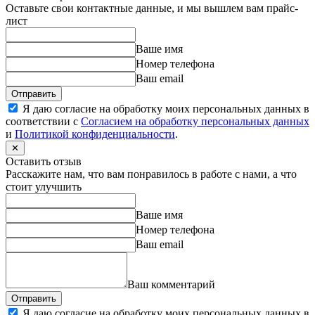
Оставьте свои контактные данные, и мы вышлем вам прайс-
лист
Ваше имя
Номер телефона
Ваш email
Отправить
Я даю согласие на обработку моих персональных данных в
соответствии с
Согласием на обработку персональных данных
и
Политикой конфиденциальности
.
✕
Оставить отзыв
Расскажите нам, что вам понравилось в работе с нами, а что
стоит улучшить
Ваше имя
Номер телефона
Ваш email
Ваш комментарий
Отправить
Я даю согласие на обработку моих персональных данных в