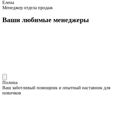
Елена
Менеджер отдела продаж
Ваши любимые менеджеры
Полина
Ваш заботливый помощник и опытный наставник для
новичков