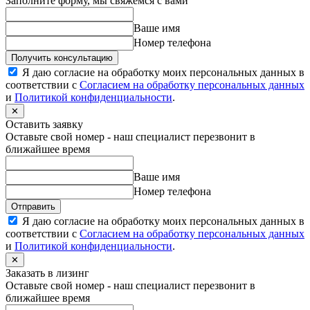
Заполните форму, мы свяжемся с вами
Ваше имя
Номер телефона
Получить консультацию
Я даю согласие на обработку моих персональных данных в
соответствии с
Согласием на обработку персональных данных
и
Политикой конфиденциальности
.
✕
Оставить заявку
Оставьте свой номер - наш специалист перезвонит в
ближайшее время
Ваше имя
Номер телефона
Отправить
Я даю согласие на обработку моих персональных данных в
соответствии с
Согласием на обработку персональных данных
и
Политикой конфиденциальности
.
✕
Заказать в лизинг
Оставьте свой номер - наш специалист перезвонит в
ближайшее время