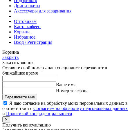
Под фильтр
Дрип-пакеты
Аксессуары для заваривания
__
Оптовикам
Карта кофеен
Корзина
Избранное
Вход / Регистрация
Корзина
Закрыть
Заказать звонок
Оставьте свой номер - наш специалист перезвонит в
ближайшее время
Ваше имя
Номер телефона
Перезвоните мне
Я даю согласие на обработку моих персональных данных в
соответствии с
Согласием на обработку персональных данных
и
Политикой конфиденциальности
.
✕
Получить консультацию