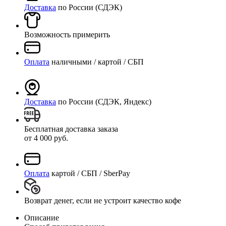
Доставка
по России (СДЭК)
Возможность примерить
Оплата
наличными / картой / СБП
Доставка
по России (СДЭК, Яндекс)
Бесплатная доставка заказа
от 4 000 руб.
Оплата
картой / СБП / SberPay
Возврат денег, если не устроит качество кофе
Описание