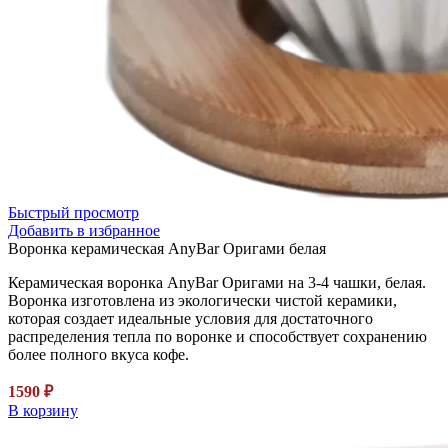
Быстрый просмотр
Добавить в избранное
Воронка керамическая AnyBar Оригами белая
Керамическая воронка AnyBar Оригами на 3-4 чашки, белая.
Воронка изготовлена из экологически чистой керамики,
которая создает идеальные условия для достаточного
распределения тепла по воронке и способствует сохранению
более полного вкуса кофе.
1590
₽
В корзину