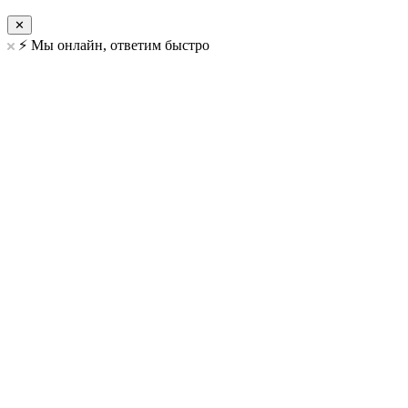
✕
⚡️ Мы онлайн, ответим быстро