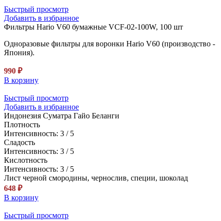
Быстрый просмотр
Добавить в избранное
Фильтры Hario V60 бумажные VCF-02-100W, 100 шт
Одноразовые фильтры для воронки Hario V60 (производство -
Япония).
990
₽
В корзину
Быстрый просмотр
Добавить в избранное
Индонезия Суматра Гайо Беланги
Плотность
Интенсивность: 3 / 5
Сладость
Интенсивность: 3 / 5
Кислотность
Интенсивность: 3 / 5
Лист черной смородины, чернослив, специи, шоколад
648
₽
В корзину
Быстрый просмотр