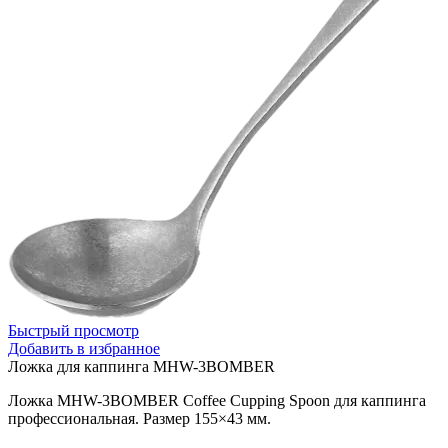
Быстрый просмотр
Добавить в избранное
Ложка для каппинга MHW-3BOMBER
Ложка MHW-3BOMBER Coffee Cupping Spoon для каппинга
профессиональная. Размер 155×43 мм.