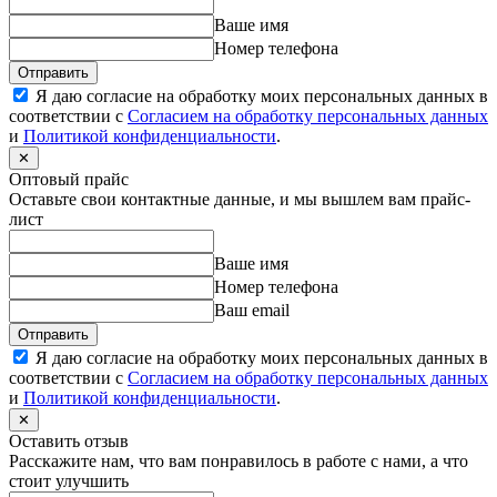
Ваше имя
Номер телефона
Отправить
Я даю согласие на обработку моих персональных данных в
соответствии с
Согласием на обработку персональных данных
и
Политикой конфиденциальности
.
✕
Оптовый прайс
Оставьте свои контактные данные, и мы вышлем вам прайс-
лист
Ваше имя
Номер телефона
Ваш email
Отправить
Я даю согласие на обработку моих персональных данных в
соответствии с
Согласием на обработку персональных данных
и
Политикой конфиденциальности
.
✕
Оставить отзыв
Расскажите нам, что вам понравилось в работе с нами, а что
стоит улучшить