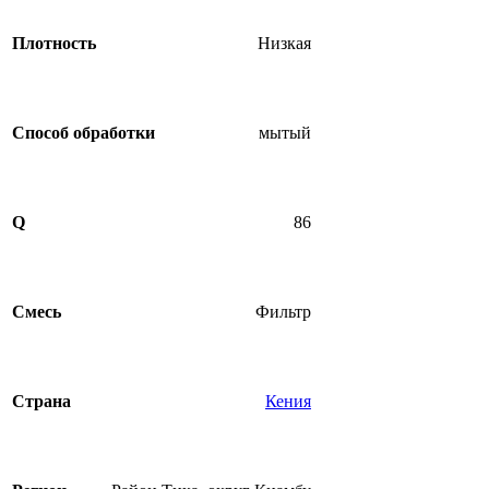
Плотность
Низкая
Способ обработки
мытый
Q
86
Смесь
Фильтр
Страна
Кения