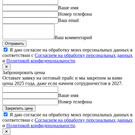
Ваше имя
Номер телефона
Ваш email
Ваш комментарий
Отправить
Я даю согласие на обработку моих персональных данных в
соответствии с
Согласием на обработку персональных данных
и
Политикой конфиденциальности
.
✕
Забронировать цены
Оставьте заявку на оптовый прайс и мы закрепим за вами
цены 2025 года, даже если начнем сотрудничестов в 2027.
Ваше имя
Номер телефона
Закрепить цену
Я даю согласие на обработку моих персональных данных в
соответствии с
Согласием на обработку персональных данных
и
Политикой конфиденциальности
.
✕