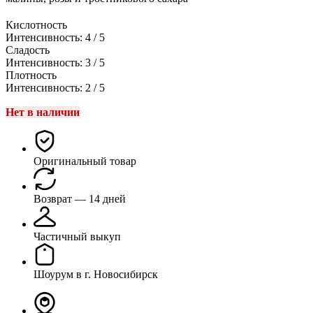
Кислотность
Интенсивность: 4 / 5
Сладость
Интенсивность: 3 / 5
Плотность
Интенсивность: 2 / 5
Нет в наличии
Оригинальный товар
Возврат — 14 дней
Частичный выкуп
Шоурум в г. Новосибирск