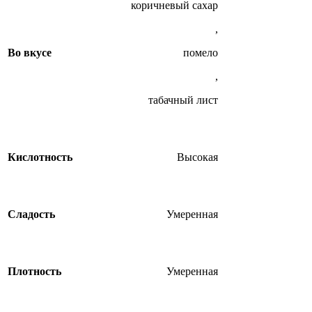
коричневый сахар
,
Во вкусе
помело
,
табачный лист
Кислотность
Высокая
Сладость
Умеренная
Плотность
Умеренная