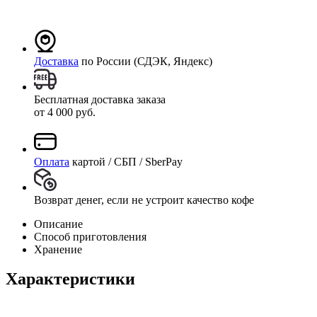
Доставка
по России (СДЭК, Яндекс)
Бесплатная доставка заказа
от 4 000 руб.
Оплата
картой / СБП / SberPay
Возврат денег, если не устроит качество кофе
Описание
Способ приготовления
Хранение
Характеристики